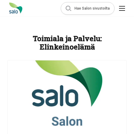
Hae Salon sivustoilta
Toimiala ja Palvelu:
Elinkeinoelämä