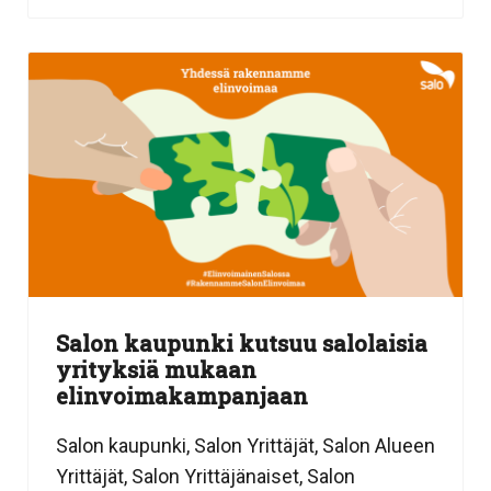
Salon kaupunki kutsuu salolaisia
yrityksiä mukaan
elinvoimakampanjaan
Salon kaupunki, Salon Yrittäjät, Salon Alueen
Yrittäjät, Salon Yrittäjänaiset, Salon