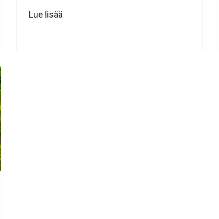
Lue lisää