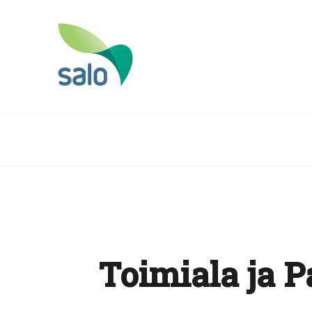
Toimiala ja P