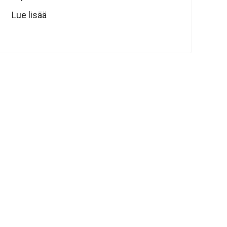
Lue lisää