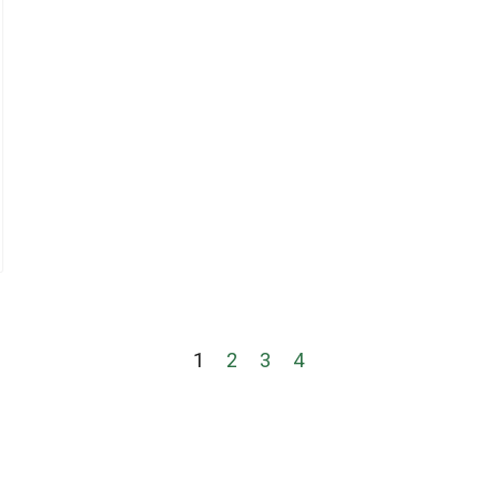
1
2
3
4