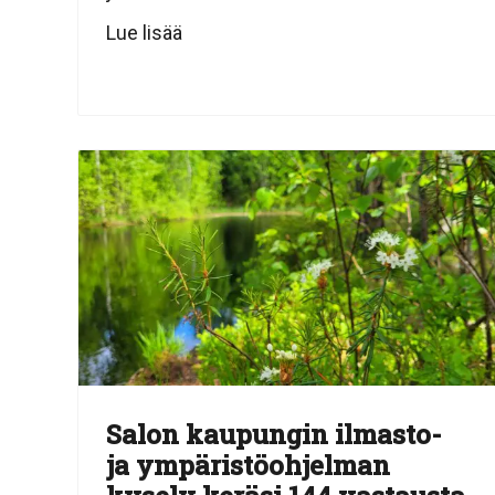
Lue lisää
Salon kaupungin ilmasto-
ja ympäristöohjelman