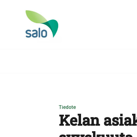
Tiedote
Kelan asia