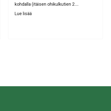
kohdalla (itäisen ohikulkutien 2....
Lue lisää