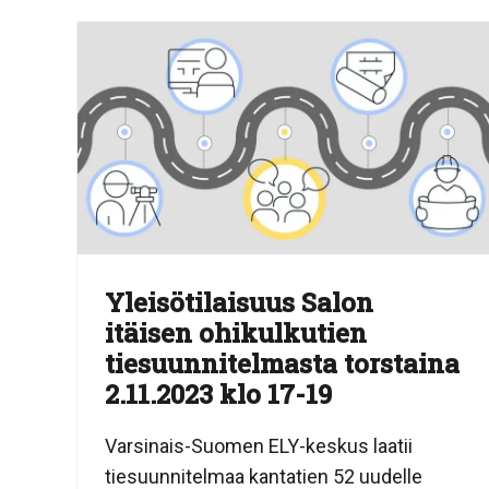
Yleisötilaisuus Salon
itäisen ohikulkutien
tiesuunnitelmasta torstaina
2.11.2023 klo 17-19
Varsinais-Suomen ELY-keskus laatii
tiesuunnitelmaa kantatien 52 uudelle