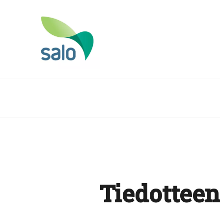
Tiedotteen