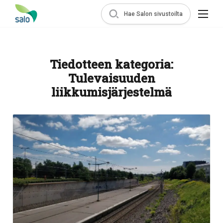
Hae Salon sivustoilta
Tiedotteen kategoria:
Tulevaisuuden
liikkumisjärjestelmä