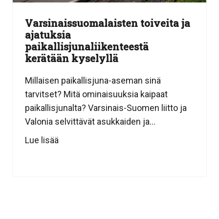
Varsinaissuomalaisten toiveita ja
ajatuksia
paikallisjunaliikenteestä
kerätään kyselyllä
Millaisen paikallisjuna-aseman sinä
tarvitset? Mitä ominaisuuksia kaipaat
paikallisjunalta? Varsinais-Suomen liitto ja
Valonia selvittävät asukkaiden ja...
Lue lisää