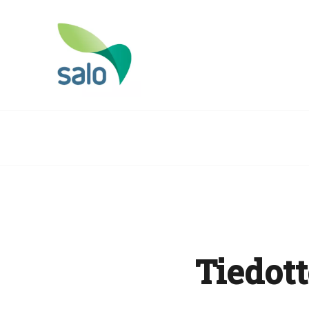
Tiedott