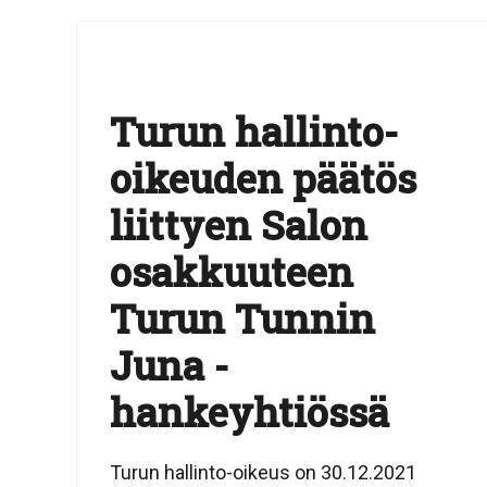
Turun hallinto-
oikeuden päätös
liittyen Salon
osakkuuteen
Turun Tunnin
Juna -
hankeyhtiössä
Turun hallinto-oikeus on 30.12.2021