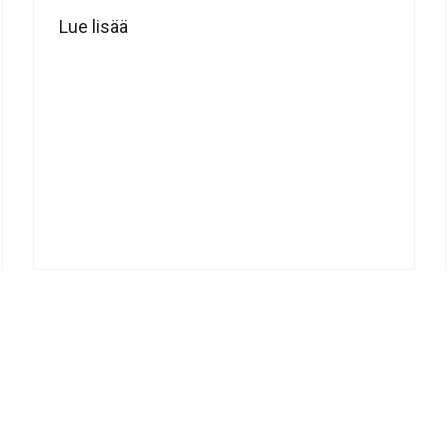
Lue lisää