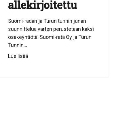
allekirjoitettu
Suomi-radan ja Turun tunnin junan
suunnittelua varten perustetaan kaksi
osakeyhtiötä: Suomi-rata Oy ja Turun
Tunnin...
Lue lisää