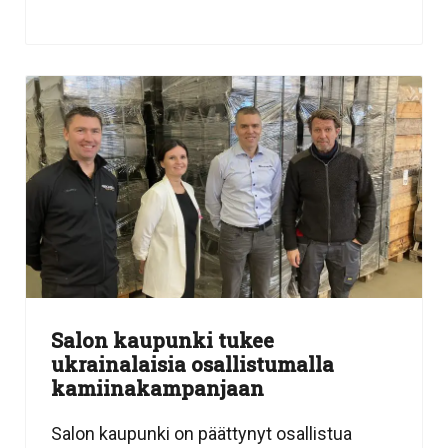
Salon kaupunki tukee
ukrainalaisia osallistumalla
kamiinakampanjaan
Salon kaupunki on päättynyt osallistua