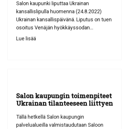
Salon kaupunki liputtaa Ukrainan
kansallislipulla huomenna (24.8.2022)
Ukrainan kansallispäivänä. Liputus on tuen
osoitus Venäjän hyökkäyssodan...
Lue lisää
Salon kaupungin toimenpiteet
Ukrainan tilanteeseen liittyen
Tällä hetkellä Salon kaupungin
palvelualueilla valmistaudutaan Saloon