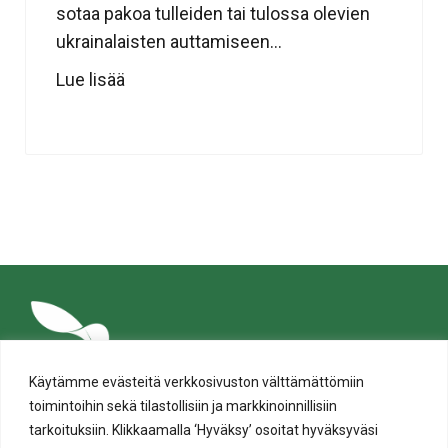
sotaa pakoa tulleiden tai tulossa olevien
ukrainalaisten auttamiseen...
Lue lisää
Käytämme evästeitä verkkosivuston välttämättömiin
toimintoihin sekä tilastollisiin ja markkinoinnillisiin
tarkoituksiin. Klikkaamalla ‘Hyväksy’ osoitat hyväksyväsi