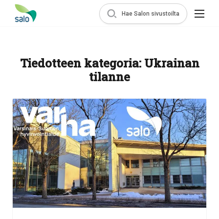
Hae Salon sivustoilta
Tiedotteen kategoria:
Ukrainan
tilanne