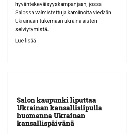
hyväntekeväisyyskampanjaan, jossa
Salossa valmistettuja kamiinoita viedään
Ukrainaan tukemaan ukrainalaisten
selviytymistä...
Lue lisää
Salon kaupunki liputtaa
Ukrainan kansallislipulla
huomenna Ukrainan
kansallispäivänä