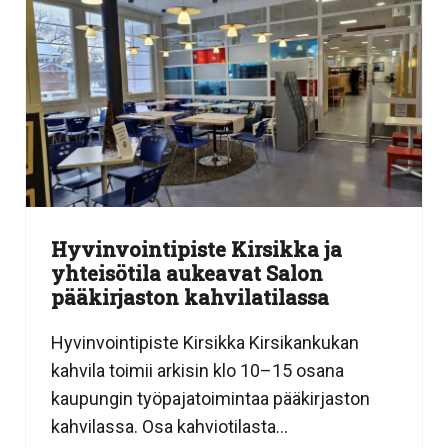
Hyvinvointipiste Kirsikka ja
yhteisötila aukeavat Salon
pääkirjaston kahvilatilassa
Hyvinvointipiste Kirsikka Kirsikankukan
kahvila toimii arkisin klo 10–15 osana
kaupungin työpajatoimintaa pääkirjaston
kahvilassa. Osa kahviotilasta...