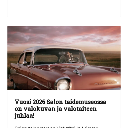
Vuosi 2026 Salon taidemuseossa
on valokuvan ja valotaiteen
juhlaa!