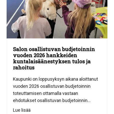
Salon osallistuvan budjetoinnin
vuoden 2026 hankkeiden
kuntalaisäänestyksen tulos ja
rahoitus
Kaupunki on loppusyksyn aikana aloittanut
vuoden 2026 osallistuvan budjetoinnin
toteuttamisen ottamalla vastaan
ehdotukset osallistuvan budjetoinnin...
Lue lisää