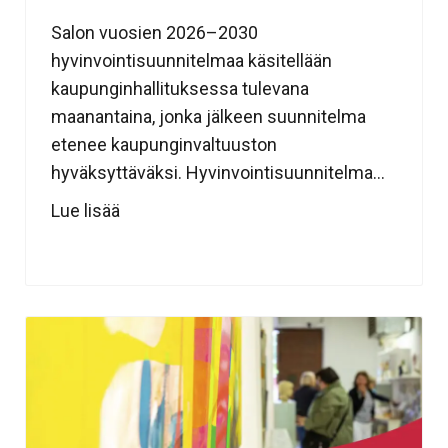
Salon vuosien 2026–2030
hyvinvointisuunnitelmaa käsitellään
kaupunginhallituksessa tulevana
maanantaina, jonka jälkeen suunnitelma
etenee kaupunginvaltuuston
hyväksyttäväksi. Hyvinvointisuunnitelma...
Lue lisää