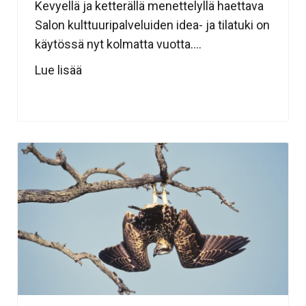
Kevyellä ja ketterällä menettelyllä haettava
Salon kulttuuripalveluiden idea- ja tilatuki on
käytössä nyt kolmatta vuotta....
Lue lisää