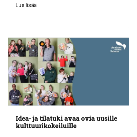
Lue lisää
Idea- ja tilatuki avaa ovia uusille
kulttuurikokeiluille