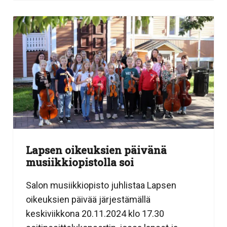
Lapsen oikeuksien päivänä
musiikkiopistolla soi
Salon musiikkiopisto juhlistaa Lapsen
oikeuksien päivää järjestämällä
keskiviikkona 20.11.2024 klo 17.30