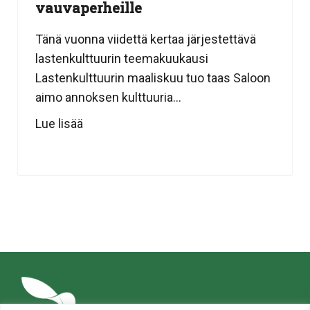
vauvaperheille
Tänä vuonna viidettä kertaa järjestettävä
lastenkulttuurin teemakuukausi
Lastenkulttuurin maaliskuu tuo taas Saloon
aimo annoksen kulttuuria...
Lue lisää