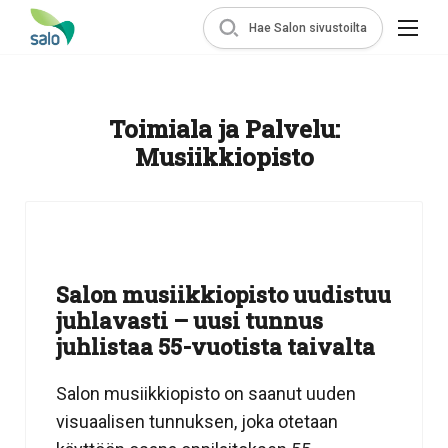
Hae Salon sivustoilta
Toimiala ja Palvelu:
Musiikkiopisto
Salon musiikkiopisto uudistuu
juhlavasti – uusi tunnus
juhlistaa 55-vuotista taivalta
Salon musiikkiopisto on saanut uuden
visuaalisen tunnuksen, joka otetaan