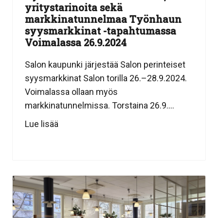
yritystarinoita sekä
markkinatunnelmaa Työnhaun
syysmarkkinat -tapahtumassa
Voimalassa 26.9.2024
Salon kaupunki järjestää Salon perinteiset
syysmarkkinat Salon torilla 26.–28.9.2024.
Voimalassa ollaan myös
markkinatunnelmissa. Torstaina 26.9....
Lue lisää