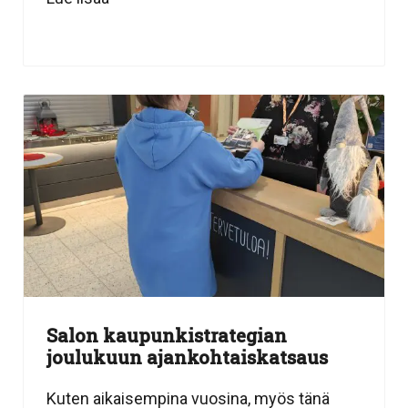
Salon kaupunkistrategian
joulukuun ajankohtaiskatsaus
Kuten aikaisempina vuosina, myös tänä