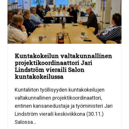
Kuntakokeilun valtakunnallinen
projektikoordinaattori Jari
Lindström vieraili Salon
kuntakokeilussa
Kuntaliiton työllisyyden kuntakokeilujen
valtakunnallinen projektikoordinaattori,
entinen kansanedustaja ja työministeri Jari
Lindström vieraili keskiviikkona (30.11.)
Salossa...