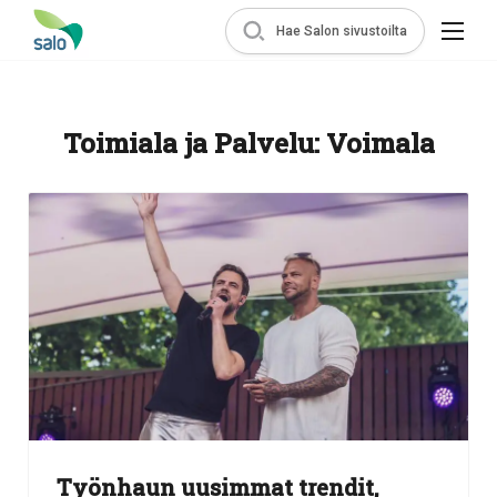
Hae Salon sivustoilta
Toimiala ja Palvelu:
Voimala
Työnhaun uusimmat trendit,