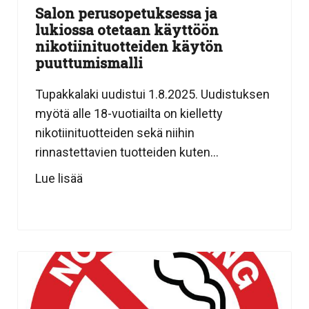
Salon perusopetuksessa ja
lukiossa otetaan käyttöön
nikotiinituotteiden käytön
puuttumismalli
Tupakkalaki uudistui 1.8.2025. Uudistuksen
myötä alle 18-vuotiailta on kielletty
nikotiinituotteiden sekä niihin
rinnastettavien tuotteiden kuten...
Lue lisää