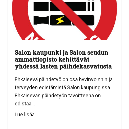
Salon kaupunki ja Salon seudun
ammattiopisto kehittävät
yhdessä lasten päihdekasvatusta
Ehkäisevä päihdetyö on osa hyvinvoinnin ja
terveyden edistämistä Salon kaupungissa.
Ehkäisevän päihdetyön tavoitteena on
edistää...
Lue lisää