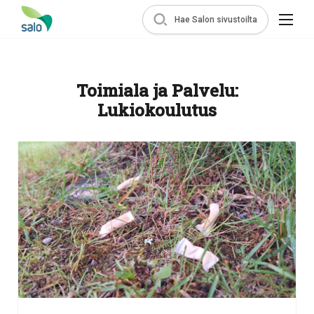
Hae Salon sivustoilta
Toimiala ja Palvelu:
Lukiokoulutus