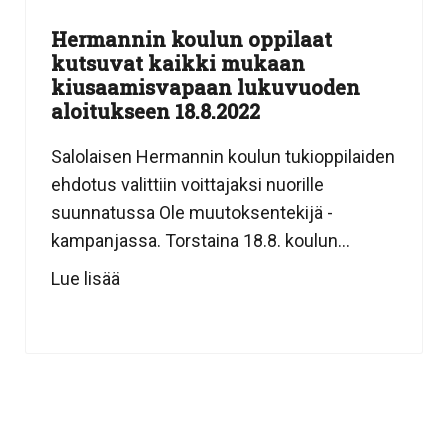
Hermannin koulun oppilaat
kutsuvat kaikki mukaan
kiusaamisvapaan lukuvuoden
aloitukseen 18.8.2022
Salolaisen Hermannin koulun tukioppilaiden
ehdotus valittiin voittajaksi nuorille
suunnatussa Ole muutoksentekijä -
kampanjassa. Torstaina 18.8. koulun...
Lue lisää