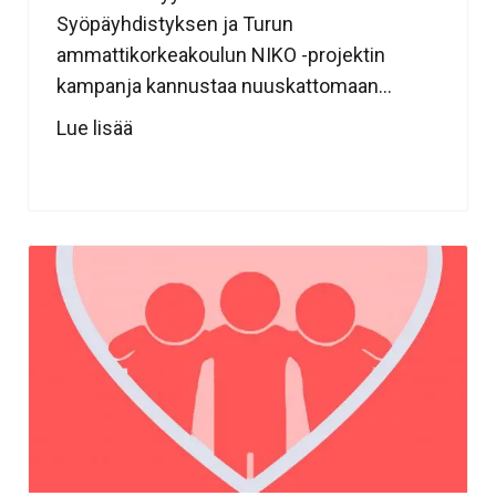
Syöpäyhdistyksen ja Turun
ammattikorkeakoulun NIKO -projektin
kampanja kannustaa nuuskattomaan...
Lue lisää